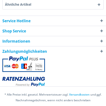
Ähnliche Artikel
Service Hotline
Shop Service
Informationen
Zahlungsmöglichkeiten
* Alle Preise inkl. gesetzl. Mehrwertsteuer zzgl.
Versandkosten
und ggf.
Nachnahmegebühren, wenn nicht anders beschrieben