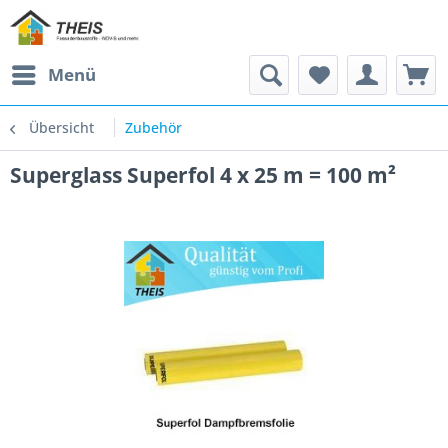
Menü
Übersicht
Zubehör
Superglass Superfol 4 x 25 m = 100 m²