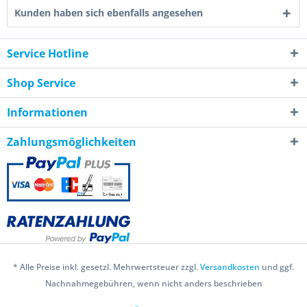
Kunden haben sich ebenfalls angesehen
Service Hotline
Shop Service
Informationen
Zahlungsmöglichkeiten
* Alle Preise inkl. gesetzl. Mehrwertsteuer zzgl.
Versandkosten
und ggf.
Nachnahmegebühren, wenn nicht anders beschrieben