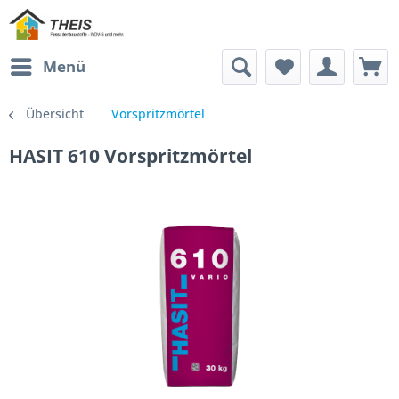
Menü
Übersicht
Vorspritzmörtel
HASIT 610 Vorspritzmörtel