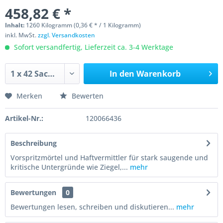
458,82 € *
Inhalt:
1260 Kilogramm (0,36 € * / 1 Kilogramm)
inkl. MwSt.
zzgl. Versandkosten
Sofort versandfertig, Lieferzeit ca. 3-4 Werktage
In den
Warenkorb
Merken
Bewerten
Artikel-Nr.:
120066436
Beschreibung
Vorspritzmörtel und Haftvermittler für stark saugende und
kritische Untergründe wie Ziegel,...
mehr
Bewertungen
0
Bewertungen lesen, schreiben und diskutieren...
mehr