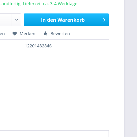
sandfertig, Lieferzeit ca. 3-4 Werktage
In den
Warenkorb
hen
Merken
Bewerten
12201432846