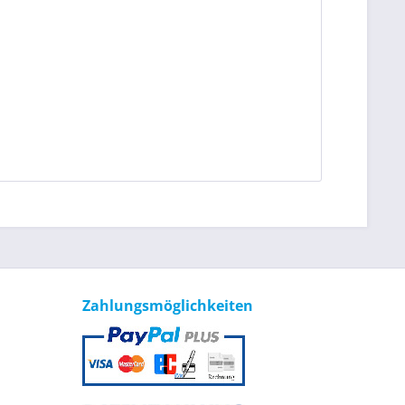
Zahlungsmöglichkeiten