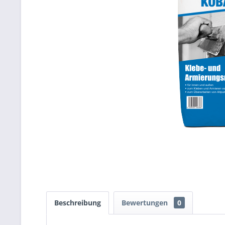
Beschreibung
Bewertungen
0