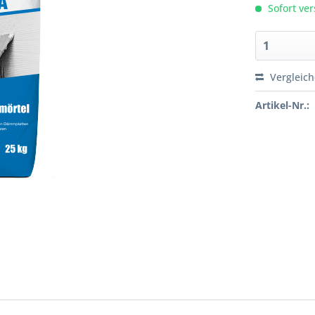
Sofort ver
Vergleic
Artikel-Nr.: