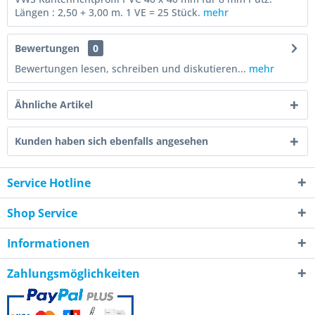
Längen : 2,50 + 3,00 m. 1 VE = 25 Stück.
mehr
Bewertungen
0
Bewertungen lesen, schreiben und diskutieren...
mehr
Ähnliche Artikel
Kunden haben sich ebenfalls angesehen
Service Hotline
Shop Service
Informationen
Zahlungsmöglichkeiten