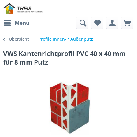
Menü
Übersicht
Profile Innen- / Außenputz
VWS Kantenrichtprofil PVC 40 x 40 mm
für 8 mm Putz