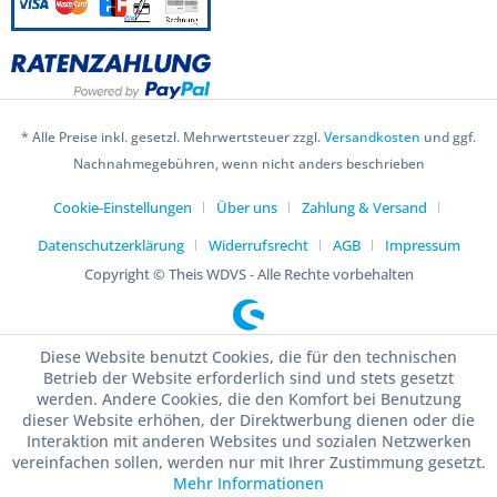
* Alle Preise inkl. gesetzl. Mehrwertsteuer zzgl.
Versandkosten
und ggf.
Nachnahmegebühren, wenn nicht anders beschrieben
Cookie-Einstellungen
Über uns
Zahlung & Versand
Datenschutzerklärung
Widerrufsrecht
AGB
Impressum
Copyright © Theis WDVS - Alle Rechte vorbehalten
Diese Website benutzt Cookies, die für den technischen
Betrieb der Website erforderlich sind und stets gesetzt
werden. Andere Cookies, die den Komfort bei Benutzung
dieser Website erhöhen, der Direktwerbung dienen oder die
Interaktion mit anderen Websites und sozialen Netzwerken
vereinfachen sollen, werden nur mit Ihrer Zustimmung gesetzt.
Mehr Informationen