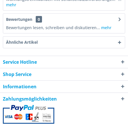
mehr
Bewertungen
0
Bewertungen lesen, schreiben und diskutieren...
mehr
Ähnliche Artikel
Service Hotline
Shop Service
Informationen
Zahlungsmöglichkeiten