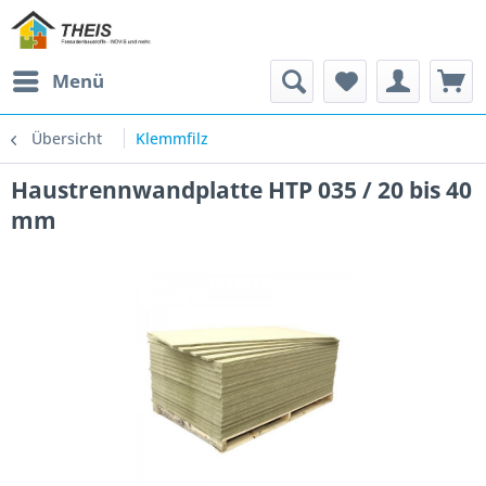
Menü
Übersicht
Klemmfilz
Haustrennwandplatte HTP 035 / 20 bis 40
mm