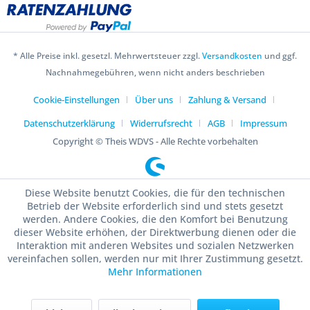
* Alle Preise inkl. gesetzl. Mehrwertsteuer zzgl.
Versandkosten
und ggf.
Nachnahmegebühren, wenn nicht anders beschrieben
Cookie-Einstellungen
Über uns
Zahlung & Versand
Datenschutzerklärung
Widerrufsrecht
AGB
Impressum
Copyright © Theis WDVS - Alle Rechte vorbehalten
Diese Website benutzt Cookies, die für den technischen
Betrieb der Website erforderlich sind und stets gesetzt
werden. Andere Cookies, die den Komfort bei Benutzung
dieser Website erhöhen, der Direktwerbung dienen oder die
Interaktion mit anderen Websites und sozialen Netzwerken
vereinfachen sollen, werden nur mit Ihrer Zustimmung gesetzt.
Mehr Informationen