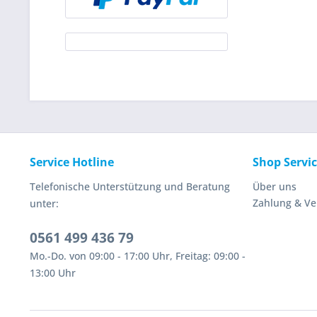
Service Hotline
Shop Servi
Telefonische Unterstützung und Beratung
Über uns
Zahlung & V
unter:
0561 499 436 79
Mo.-Do. von 09:00 - 17:00 Uhr, Freitag: 09:00 -
13:00 Uhr