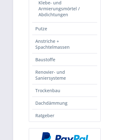
Klebe- und
Armierungsmörtel /
Abdichtungen
Putze
Anstriche +
Spachtelmassen
Baustoffe
Renovier- und
Saniersysteme
Trockenbau
Dachdämmung
Ratgeber