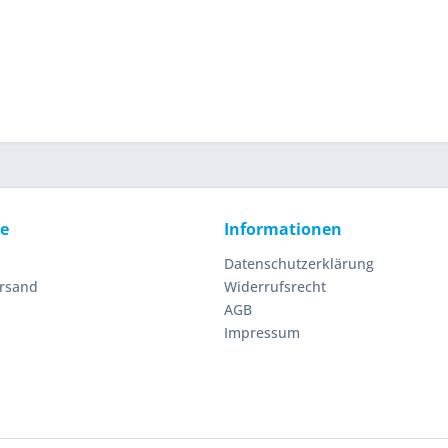
ce
Informationen
Datenschutzerklärung
ersand
Widerrufsrecht
AGB
Impressum