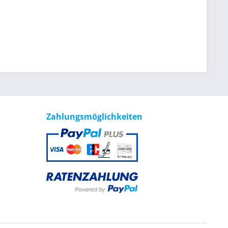
Zahlungsmöglichkeiten