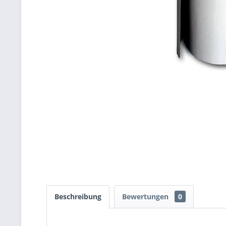
Beschreibung
Bewertungen
0