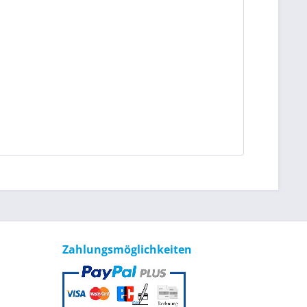
Zahlungsmöglichkeiten