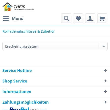
Menü
Rollladenabschlüsse & Zubehör
Service Hotline
Shop Service
Informationen
Zahlungsmöglichkeiten