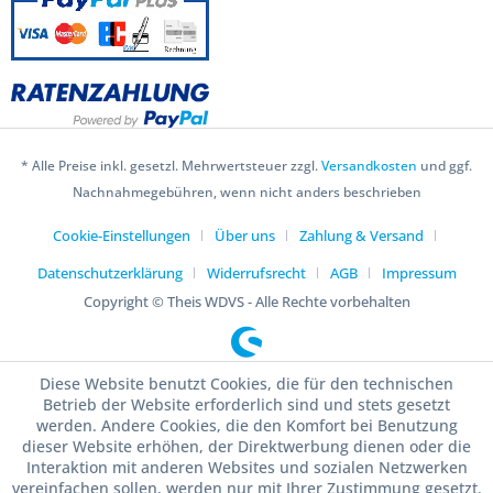
* Alle Preise inkl. gesetzl. Mehrwertsteuer zzgl.
Versandkosten
und ggf.
Nachnahmegebühren, wenn nicht anders beschrieben
Cookie-Einstellungen
Über uns
Zahlung & Versand
Datenschutzerklärung
Widerrufsrecht
AGB
Impressum
Copyright © Theis WDVS - Alle Rechte vorbehalten
Diese Website benutzt Cookies, die für den technischen
Betrieb der Website erforderlich sind und stets gesetzt
werden. Andere Cookies, die den Komfort bei Benutzung
dieser Website erhöhen, der Direktwerbung dienen oder die
Interaktion mit anderen Websites und sozialen Netzwerken
vereinfachen sollen, werden nur mit Ihrer Zustimmung gesetzt.