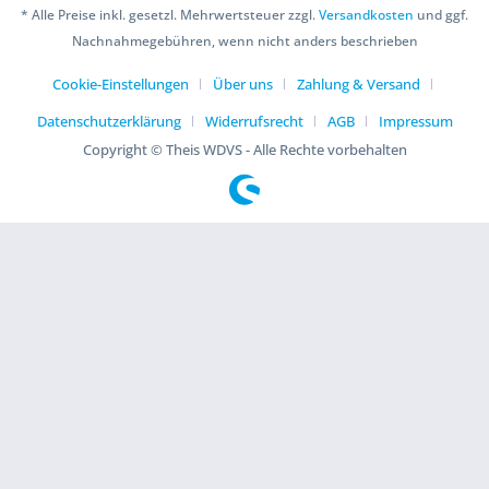
* Alle Preise inkl. gesetzl. Mehrwertsteuer zzgl.
Versandkosten
und ggf.
Nachnahmegebühren, wenn nicht anders beschrieben
Cookie-Einstellungen
Über uns
Zahlung & Versand
Datenschutzerklärung
Widerrufsrecht
AGB
Impressum
Copyright © Theis WDVS - Alle Rechte vorbehalten