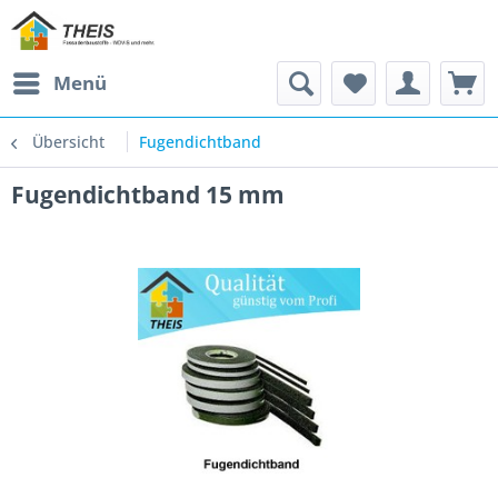
Menü
Übersicht
Fugendichtband
Fugendichtband 15 mm