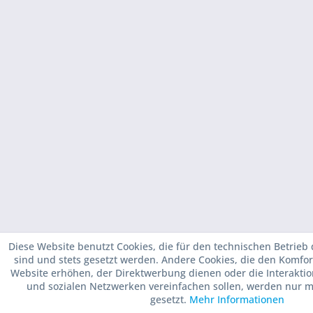
Diese Website benutzt Cookies, die für den technischen Betrieb 
sind und stets gesetzt werden. Andere Cookies, die den Komfor
Website erhöhen, der Direktwerbung dienen oder die Interakti
und sozialen Netzwerken vereinfachen sollen, werden nur m
gesetzt.
Mehr Informationen