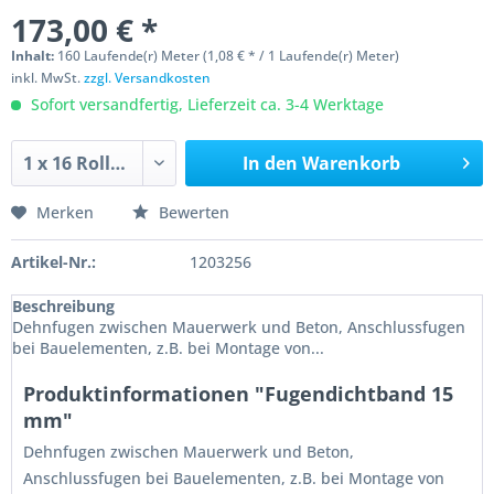
173,00 € *
Inhalt:
160 Laufende(r) Meter (1,08 € * / 1 Laufende(r) Meter)
inkl. MwSt.
zzgl. Versandkosten
Sofort versandfertig, Lieferzeit ca. 3-4 Werktage
In den
Warenkorb
Merken
Bewerten
Artikel-Nr.:
1203256
Beschreibung
Dehnfugen zwischen Mauerwerk und Beton, Anschlussfugen
bei Bauelementen, z.B. bei Montage von...
Produktinformationen "Fugendichtband 15
mm"
Dehnfugen zwischen Mauerwerk und Beton,
Anschlussfugen bei Bauelementen, z.B. bei Montage von