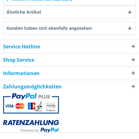
Ähnliche Artikel
Kunden haben sich ebenfalls angesehen
Service Hotline
Shop Service
Informationen
Zahlungsmöglichkeiten