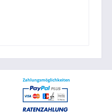
Zahlungsmöglichkeiten