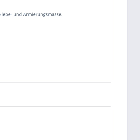
tklebe- und Armierungsmasse.