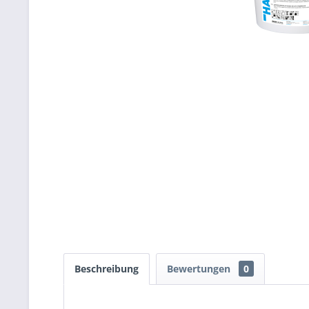
Beschreibung
Bewertungen
0