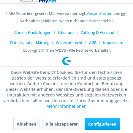
* Alle Preise inkl. gesetzl. Mehrwertsteuer zzgl.
Versandkosten
und ggf.
Nachnahmegebühren, wenn nicht anders beschrieben
Cookie-Einstellungen
Über uns
Zahlung & Versand
Datenschutzerklärung
Widerrufsrecht
AGB
Impressum
Copyright © Theis WDVS - Alle Rechte vorbehalten
Diese Website benutzt Cookies, die für den technischen
Betrieb der Website erforderlich sind und stets gesetzt
werden. Andere Cookies, die den Komfort bei Benutzung
dieser Website erhöhen, der Direktwerbung dienen oder die
Interaktion mit anderen Websites und sozialen Netzwerken
vereinfachen sollen, werden nur mit Ihrer Zustimmung gesetzt.
Mehr Informationen
Ablehnen
Alle akzeptieren
Konfigurieren