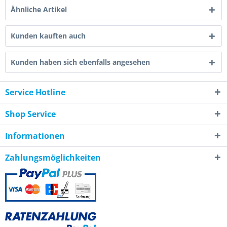
Ähnliche Artikel
Kunden kauften auch
Kunden haben sich ebenfalls angesehen
Service Hotline
Shop Service
Informationen
Zahlungsmöglichkeiten