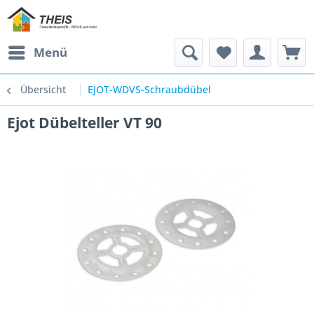
Menü
Übersicht
EJOT-WDVS-Schraubdübel
Ejot Dübelteller VT 90