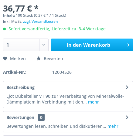
36,77 € *
Inhalt:
100 Stück (0,37 € * / 1 Stück)
inkl. MwSt.
zzgl. Versandkosten
Sofort versandfertig, Lieferzeit ca. 3-4 Werktage
In den
Warenkorb
Merken
Bewerten
Artikel-Nr.:
12004526
Beschreibung
Ejot Dübelteller VT 90 zur Verarbeitung von Mineralwolle-
Dämmplattem in Verbindung mit den...
mehr
Bewertungen
0
Bewertungen lesen, schreiben und diskutieren...
mehr