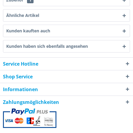
Ähnliche Artikel
Kunden kauften auch
Kunden haben sich ebenfalls angesehen
Service Hotline
Shop Service
Informationen
Zahlungsmöglichkeiten