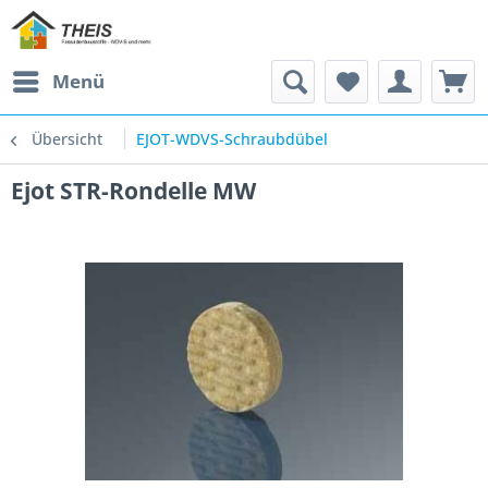
Menü
Übersicht
EJOT-WDVS-Schraubdübel
Ejot STR-Rondelle MW