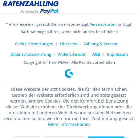
* Alle Preise inkl. gesetzl. Mehrwertsteuer zzgl.
Versandkosten
und ggf.
Nachnahmegebühren, wenn nicht anders beschrieben
Cookie-Einstellungen
Über uns
Zahlung & Versand
Datenschutzerklärung
Widerrufsrecht
AGB
Impressum
Copyright © Theis WDVS - Alle Rechte vorbehalten
Diese Website benutzt Cookies, die für den technischen
Betrieb der Website erforderlich sind und stets gesetzt
werden. Andere Cookies, die den Komfort bei Benutzung
dieser Website erhöhen, der Direktwerbung dienen oder die
Interaktion mit anderen Websites und sozialen Netzwerken
vereinfachen sollen, werden nur mit Ihrer Zustimmung gesetzt.
Mehr Informationen