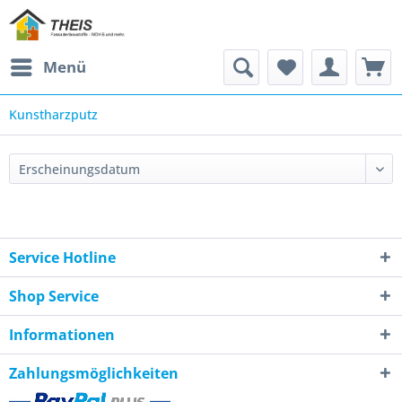
Menü
Kunstharzputz
Service Hotline
Shop Service
Informationen
Zahlungsmöglichkeiten