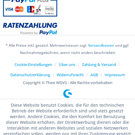
* Alle Preise inkl. gesetzl. Mehrwertsteuer zzgl.
Versandkosten
und ggf.
Nachnahmegebühren, wenn nicht anders beschrieben
Cookie-Einstellungen
Über uns
Zahlung & Versand
Datenschutzerklärung
Widerrufsrecht
AGB
Impressum
Copyright © Theis WDVS - Alle Rechte vorbehalten
Diese Website benutzt Cookies, die für den technischen
Betrieb der Website erforderlich sind und stets gesetzt
werden. Andere Cookies, die den Komfort bei Benutzung
dieser Website erhöhen, der Direktwerbung dienen oder die
Interaktion mit anderen Websites und sozialen Netzwerken
vereinfachen sollen, werden nur mit Ihrer Zustimmung gesetzt.