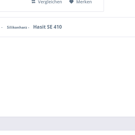
Vergleichen
Merken
Hasit SE 410
 -
Silikonharz -