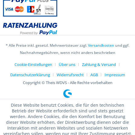
* Alle Preise inkl. gesetzl. Mehrwertsteuer zzgl.
Versandkosten
und ggf.
Nachnahmegebühren, wenn nicht anders beschrieben
Cookie-Einstellungen
Über uns
Zahlung & Versand
Datenschutzerklärung
Widerrufsrecht
AGB
Impressum
Copyright © Theis WDVS - Alle Rechte vorbehalten
Diese Website benutzt Cookies, die für den technischen
Betrieb der Website erforderlich sind und stets gesetzt
werden. Andere Cookies, die den Komfort bei Benutzung
dieser Website erhöhen, der Direktwerbung dienen oder die
Interaktion mit anderen Websites und sozialen Netzwerken
vereinfachen sollen, werden nur mit Ihrer Zustimmung gesetzt.