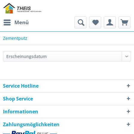
Menü
Zementputz
Service Hotline
Shop Service
Informationen
Zahlungsmöglichkeiten