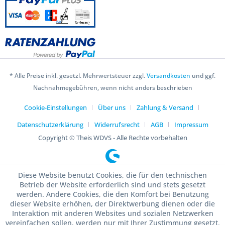
* Alle Preise inkl. gesetzl. Mehrwertsteuer zzgl.
Versandkosten
und ggf.
Nachnahmegebühren, wenn nicht anders beschrieben
Cookie-Einstellungen
Über uns
Zahlung & Versand
Datenschutzerklärung
Widerrufsrecht
AGB
Impressum
Copyright © Theis WDVS - Alle Rechte vorbehalten
Diese Website benutzt Cookies, die für den technischen
Betrieb der Website erforderlich sind und stets gesetzt
werden. Andere Cookies, die den Komfort bei Benutzung
dieser Website erhöhen, der Direktwerbung dienen oder die
Interaktion mit anderen Websites und sozialen Netzwerken
vereinfachen sollen, werden nur mit Ihrer Zustimmung gesetzt.