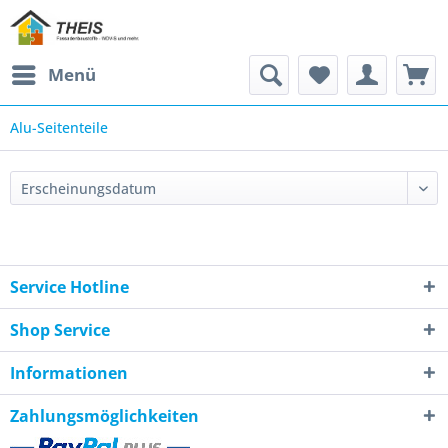
Menü
Alu-Seitenteile
Service Hotline
Shop Service
Informationen
Zahlungsmöglichkeiten