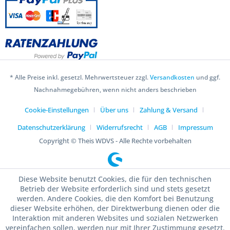
* Alle Preise inkl. gesetzl. Mehrwertsteuer zzgl.
Versandkosten
und ggf.
Nachnahmegebühren, wenn nicht anders beschrieben
Cookie-Einstellungen
Über uns
Zahlung & Versand
Datenschutzerklärung
Widerrufsrecht
AGB
Impressum
Copyright © Theis WDVS - Alle Rechte vorbehalten
Diese Website benutzt Cookies, die für den technischen
Betrieb der Website erforderlich sind und stets gesetzt
werden. Andere Cookies, die den Komfort bei Benutzung
dieser Website erhöhen, der Direktwerbung dienen oder die
Interaktion mit anderen Websites und sozialen Netzwerken
vereinfachen sollen, werden nur mit Ihrer Zustimmung gesetzt.