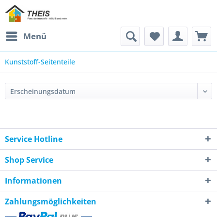
Menü
Kunststoff-Seitenteile
Service Hotline
Shop Service
Informationen
Zahlungsmöglichkeiten