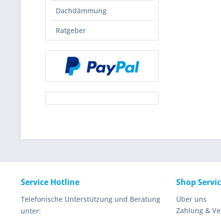
Dachdämmung
Ratgeber
Service Hotline
Shop Servi
Telefonische Unterstützung und Beratung
Über uns
Zahlung & V
unter: