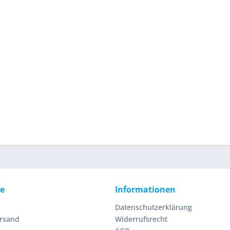
ce
Informationen
Datenschutzerklärung
ersand
Widerrufsrecht