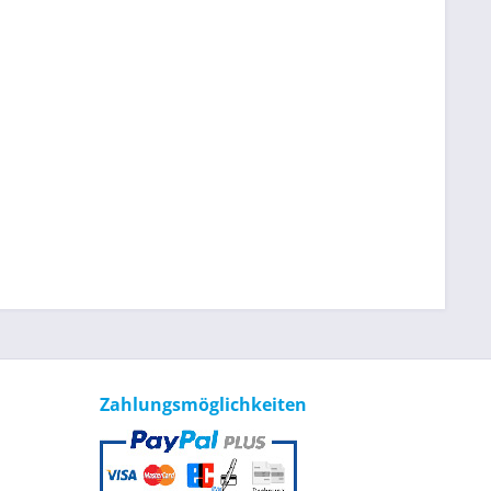
Zahlungsmöglichkeiten